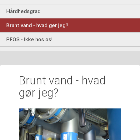
Hårdhedsgrad
Brunt vand - hvad gør jeg?
PFOS - Ikke hos os!
Brunt vand - hvad
gør jeg?