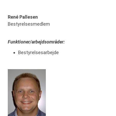
René Pallesen
Bestyrelsesmedlem
Funktioner/arbejdsområder:
Bestyrelsesarbejde