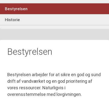
Bestyrelsen
Historie
Bestyrelsen
Bestyrelsen arbejder for at sikre en god og sund
drift af vandværket og en god prioritering af
vores ressourcer. Naturligvis i
overensstemmelse med
lovgivningen.